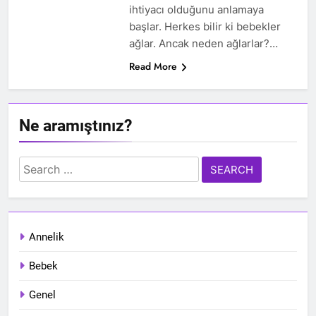
ihtiyacı olduğunu anlamaya
başlar. Herkes bilir ki bebekler
ağlar. Ancak neden ağlarlar?…
Read More
Ne aramıştınız?
Search
for:
Annelik
Bebek
Genel