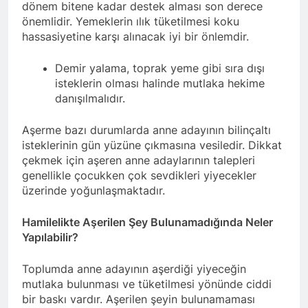
dönem bitene kadar destek alması son derece
önemlidir. Yemeklerin ılık tüketilmesi koku
hassasiyetine karşı alınacak iyi bir önlemdir.
Demir yalama, toprak yeme gibi sıra dışı
isteklerin olması halinde mutlaka hekime
danışılmalıdır.
Aşerme bazı durumlarda anne adayının bilinçaltı
isteklerinin gün yüzüne çıkmasına vesiledir. Dikkat
çekmek için aşeren anne adaylarının talepleri
genellikle çocukken çok sevdikleri yiyecekler
üzerinde yoğunlaşmaktadır.
Hamilelikte Aşerilen Şey Bulunamadığında Neler
Yapılabilir?
Toplumda anne adayının aşerdiği yiyeceğin
mutlaka bulunması ve tüketilmesi yönünde ciddi
bir baskı vardır. Aşerilen şeyin bulunamaması