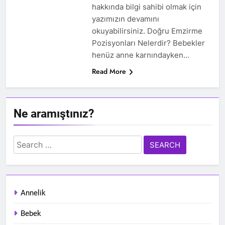
hakkında bilgi sahibi olmak için
yazımızın devamını
okuyabilirsiniz. Doğru Emzirme
Pozisyonları Nelerdir? Bebekler
henüz anne karnındayken…
Read More
Ne aramıştınız?
Search
for:
Annelik
Bebek