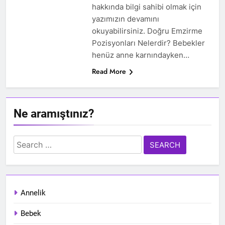
hakkında bilgi sahibi olmak için
yazımızın devamını
okuyabilirsiniz. Doğru Emzirme
Pozisyonları Nelerdir? Bebekler
henüz anne karnındayken…
Read More
Ne aramıştınız?
Search
for:
Annelik
Bebek