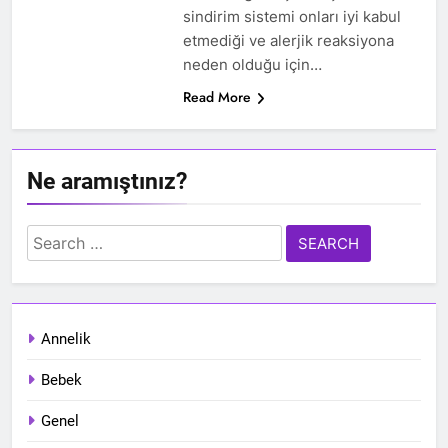
sindirim sistemi onları iyi kabul
etmediği ve alerjik reaksiyona
neden olduğu için…
Read More
Ne aramıştınız?
Search
for:
Annelik
Bebek
Genel