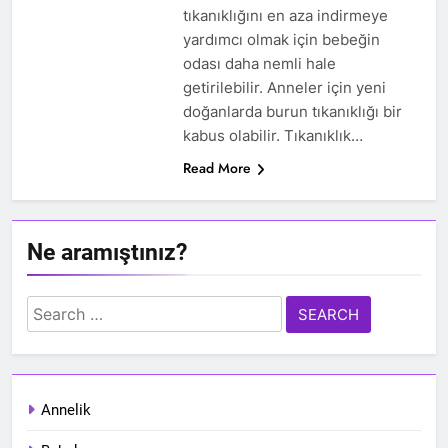
tıkanıklığını en aza indirmeye
yardımcı olmak için bebeğin
odası daha nemli hale
getirilebilir. Anneler için yeni
doğanlarda burun tıkanıklığı bir
kabus olabilir. Tıkanıklık…
Read More
Ne aramıştınız?
Search
for:
Annelik