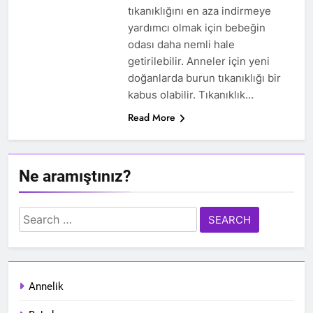
tıkanıklığını en aza indirmeye
yardımcı olmak için bebeğin
odası daha nemli hale
getirilebilir. Anneler için yeni
doğanlarda burun tıkanıklığı bir
kabus olabilir. Tıkanıklık…
Read More
Ne aramıştınız?
Search
for:
Annelik