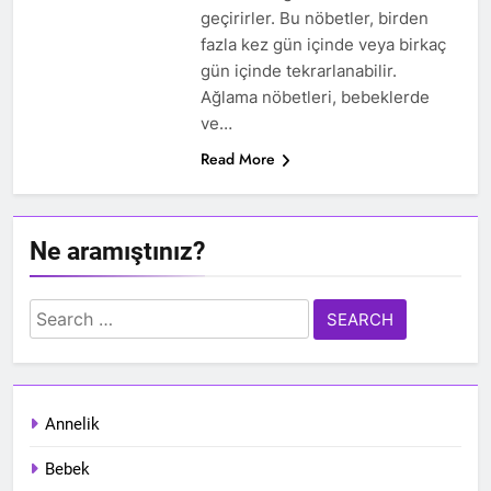
geçirirler. Bu nöbetler, birden
fazla kez gün içinde veya birkaç
gün içinde tekrarlanabilir.
Ağlama nöbetleri, bebeklerde
ve…
Read More
Ne aramıştınız?
Search
for:
Annelik
Bebek