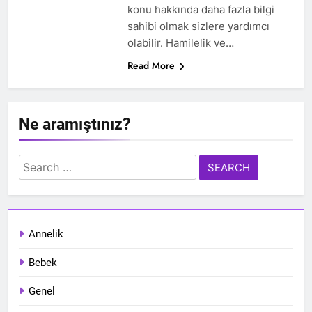
konu hakkında daha fazla bilgi
sahibi olmak sizlere yardımcı
olabilir. Hamilelik ve…
Read More
Ne aramıştınız?
Search
for:
Annelik
Bebek
Genel