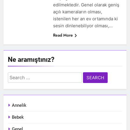
edilmektedir. Genel olarak geniş
açılı kameraların olması,
istenilen her an ev ortamında ki
sesin dinlenebiliyor olması,…
Read More
Ne aramıştınız?
Search
for:
Annelik
Bebek
Genel