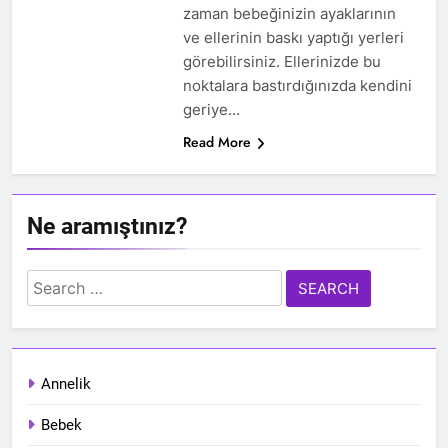
zaman bebeğinizin ayaklarının
ve ellerinin baskı yaptığı yerleri
görebilirsiniz. Ellerinizde bu
noktalara bastırdığınızda kendini
geriye…
Read More
Ne aramıştınız?
Search
for:
Annelik
Bebek