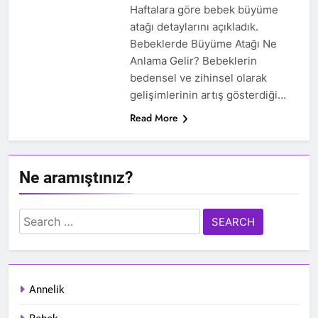
Haftalara göre bebek büyüme
atağı detaylarını açıkladık.
Bebeklerde Büyüme Atağı Ne
Anlama Gelir? Bebeklerin
bedensel ve zihinsel olarak
gelişimlerinin artış gösterdiği…
Read More
Ne aramıştınız?
Search
for:
Annelik