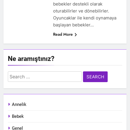
bebekler destekli olarak
oturabilirler ve dönebilirler.
Oyuncaklar ile kendi oynamaya
başlayan bebekler…
Read More
Ne aramıştınız?
Search
for:
Annelik
Bebek
Genel