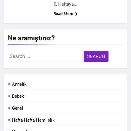
6. Haftaya…
Read More
Ne aramıştınız?
Search
for:
Annelik
Bebek
Genel
Hafta Hafta Hamilelik