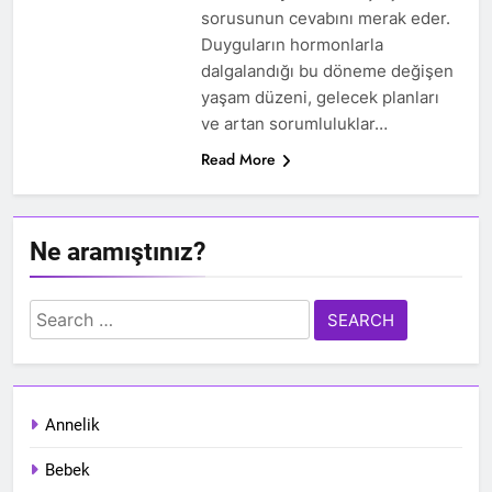
sorusunun cevabını merak eder.
Duyguların hormonlarla
dalgalandığı bu döneme değişen
yaşam düzeni, gelecek planları
ve artan sorumluluklar…
Read More
Ne aramıştınız?
Search
for:
Annelik
Bebek