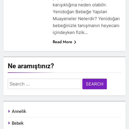
karışıklığına neden olabilir.
Yenidoğan Bebeğe Yapılan
Muayeneler Nelerdir? Yenidoğan
bebeğinizle tanışmanın heyecanı
içindeyken fizik…
Read More
Ne aramıştınız?
Search
for:
Annelik
Bebek