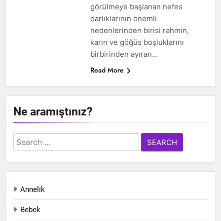
görülmeye başlanan nefes
darlıklarının önemli
nedenlerinden birisi rahmin,
karın ve göğüs boşluklarını
birbirinden ayıran…
Read More
Ne aramıştınız?
Search
for:
Annelik
Bebek