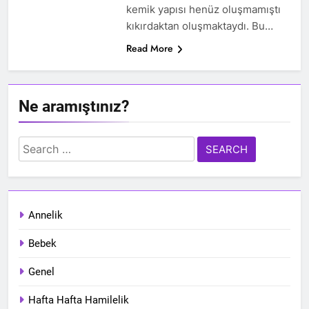
kemik yapısı henüz oluşmamıştı
kıkırdaktan oluşmaktaydı. Bu…
Read More
Ne aramıştınız?
Search
for:
Annelik
Bebek
Genel
Hafta Hafta Hamilelik