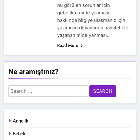
bu görülen sorunlar için
gebelikte mide yanması
hakkında bilgiye ulaşmanız için
yazımızın devamında hamilelikte
yaşanan mide yanması…
Read More
Ne aramıştınız?
Search
for:
Annelik
Bebek