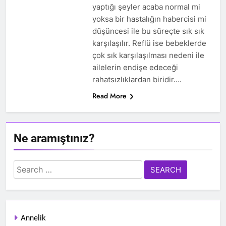
yaptığı şeyler acaba normal mi
yoksa bir hastalığın habercisi mi
düşüncesi ile bu süreçte sık sık
karşılaşılır. Reflü ise bebeklerde
çok sık karşılaşılması nedeni ile
ailelerin endişe edeceği
rahatsızlıklardan biridir….
Read More
Ne aramıştınız?
Search
for:
Annelik