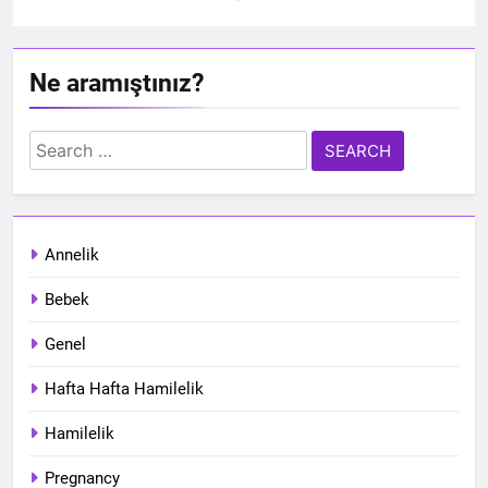
Ne aramıştınız?
Search
for:
Annelik
Bebek
Genel
Hafta Hafta Hamilelik
Hamilelik
Pregnancy