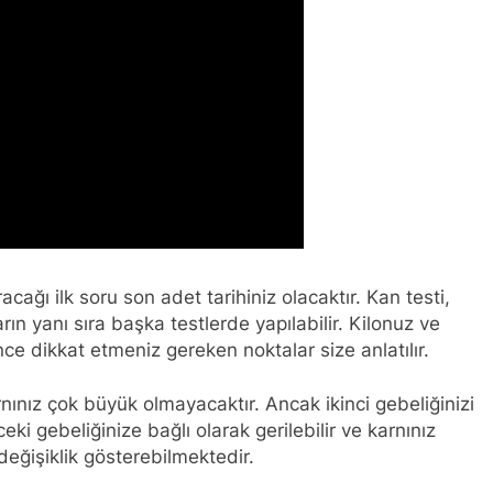
ağı ilk soru son adet tarihiniz olacaktır. Kan testi,
arın yanı sıra başka testlerde yapılabilir. Kilonuz ve
ce dikkat etmeniz gereken noktalar size anlatılır.
nınız çok büyük olmayacaktır. Ancak ikinci gebeliğinizi
eki gebeliğinize bağlı olarak gerilebilir ve karnınız
değişiklik gösterebilmektedir.