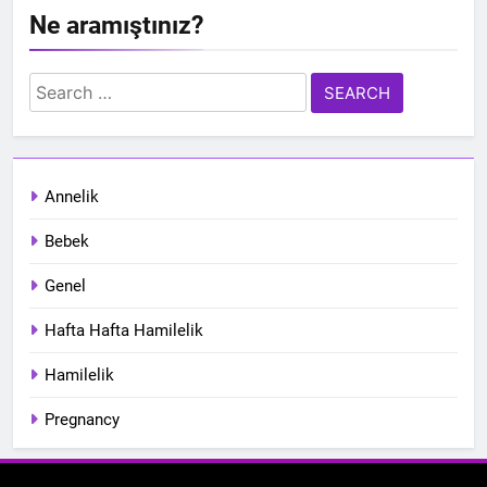
Ne aramıştınız?
Search
for:
Annelik
Bebek
Genel
Hafta Hafta Hamilelik
Hamilelik
Pregnancy