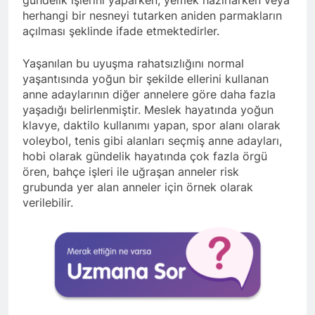
gündelik işlerini yaparken, yemek hazırlarken veya
herhangi bir nesneyi tutarken aniden parmakların
açılması şeklinde ifade etmektedirler.
Yaşanılan bu uyuşma rahatsızlığını normal
yaşantısında yoğun bir şekilde ellerini kullanan
anne adaylarının diğer annelere göre daha fazla
yaşadığı belirlenmiştir. Meslek hayatında yoğun
klavye, daktilo kullanımı yapan, spor alanı olarak
voleybol, tenis gibi alanları seçmiş anne adayları,
hobi olarak gündelik hayatında çok fazla örgü
ören, bahçe işleri ile uğraşan anneler risk
grubunda yer alan anneler için örnek olarak
verilebilir.