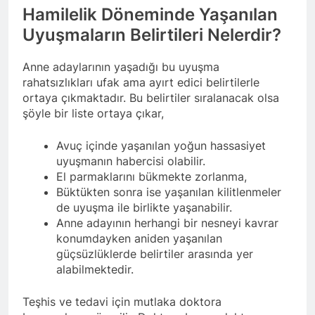
Hamilelik Döneminde Yaşanılan
Uyuşmaların Belirtileri Nelerdir?
Anne adaylarının yaşadığı bu uyuşma
rahatsızlıkları ufak ama ayırt edici belirtilerle
ortaya çıkmaktadır. Bu belirtiler sıralanacak olsa
şöyle bir liste ortaya çıkar,
Avuç içinde yaşanılan yoğun hassasiyet
uyuşmanın habercisi olabilir.
El parmaklarını bükmekte zorlanma,
Büktükten sonra ise yaşanılan kilitlenmeler
de uyuşma ile birlikte yaşanabilir.
Anne adayının herhangi bir nesneyi kavrar
konumdayken aniden yaşanılan
güçsüzlüklerde belirtiler arasında yer
alabilmektedir.
Teşhis ve tedavi için mutlaka doktora