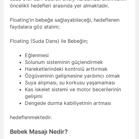
öncelikli hedefleri arasında yer almaktadır.
Floating’in bebeğe sağlayabileceği, hedeflenen
faydalara göz atalım;
Floating (Suda Dans) ile Bebeğin;
Eğlenmesi
Solunum sisteminin güçlendirmek
Hareketlerindeki kontrolü arttırmak
Özgüveninin gelişmesine yardımcı olmak
Suya alışması, su korkusu yaşamaması
Kas iskelet sistemi ve motor becerilerinin
gelişimi
Dengede durma kabiliyetinin artması
hedeflenmektedir.
Bebek Masajı Nedir?