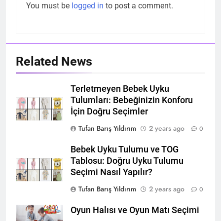
You must be
logged in
to post a comment.
Related News
Terletmeyen Bebek Uyku
Tulumları: Bebeğinizin Konforu
İçin Doğru Seçimler
Tufan Barış Yıldırım
2 years ago
0
Bebek Uyku Tulumu ve TOG
Tablosu: Doğru Uyku Tulumu
Seçimi Nasıl Yapılır?
Tufan Barış Yıldırım
2 years ago
0
Oyun Halısı ve Oyun Matı Seçimi