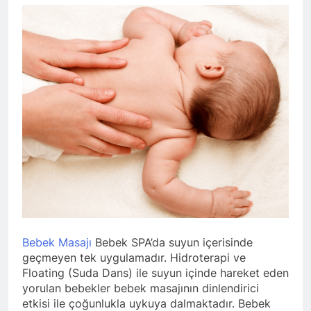
Bebek Masajı
Bebek SPA’da suyun içerisinde
geçmeyen tek uygulamadır. Hidroterapi ve
Floating (Suda Dans) ile suyun içinde hareket eden
yorulan bebekler bebek masajının dinlendirici
etkisi ile çoğunlukla uykuya dalmaktadır. Bebek