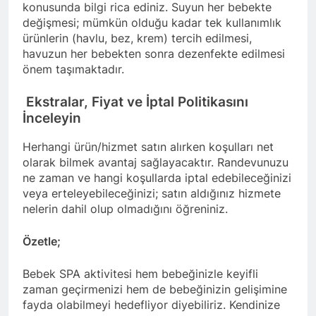
konusunda bilgi rica ediniz. Suyun her bebekte
değişmesi; mümkün olduğu kadar tek kullanımlık
ürünlerin (havlu, bez, krem) tercih edilmesi,
havuzun her bebekten sonra dezenfekte edilmesi
önem taşımaktadır.
Ekstralar, Fiyat ve İptal Politikasını
İnceleyin
Herhangi ürün/hizmet satın alırken koşulları net
olarak bilmek avantaj sağlayacaktır. Randevunuzu
ne zaman ve hangi koşullarda iptal edebileceğinizi
veya erteleyebileceğinizi; satın aldığınız hizmete
nelerin dahil olup olmadığını öğreniniz.
Özetle;
Bebek SPA aktivitesi hem bebeğinizle keyifli
zaman geçirmenizi hem de bebeğinizin gelişimine
fayda olabilmeyi hedefliyor diyebiliriz. Kendinize