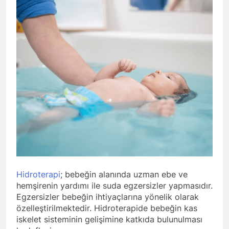
Hidroterapi
; bebeğin alanında uzman ebe ve
hemşirenin yardımı ile suda egzersizler yapmasıdır.
Egzersizler bebeğin ihtiyaçlarına yönelik olarak
özelleştirilmektedir. Hidroterapide bebeğin kas
iskelet sisteminin gelişimine katkıda bulunulması