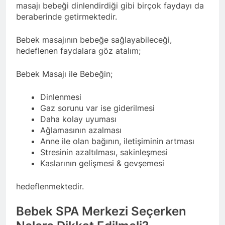
masajı bebeği dinlendirdiği gibi birçok faydayı da
beraberinde getirmektedir.
Bebek masajının bebeğe sağlayabileceği,
hedeflenen faydalara göz atalım;
Bebek Masajı ile Bebeğin;
Dinlenmesi
Gaz sorunu var ise giderilmesi
Daha kolay uyuması
Ağlamasının azalması
Anne ile olan bağının, iletişiminin artması
Stresinin azaltılması, sakinleşmesi
Kaslarının gelişmesi & gevşemesi
hedeflenmektedir.
Bebek SPA Merkezi Seçerken