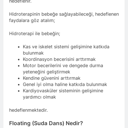
hedeflenir.
Hidroterapinin bebeğe sağlayabileceği, hedeflenen
faydalara göz atalım;
Hidroterapi ile bebeğin;
Kas ve iskelet sistemi gelişimine katkıda
bulunmak
Koordinasyon becerisini arttırmak
Motor becerilerini ve dengede durma
yeteneğini geliştirmek
Kendine güvenini arttırmak
Genel iyi olma haline katkıda bulunmak
Kardiyovasküler sisteminin gelişimine
yardımcı olmak
hedeflenmektedir.
Floating (Suda Dans) Nedir?