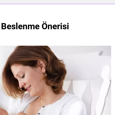
 Beslenme Önerisi