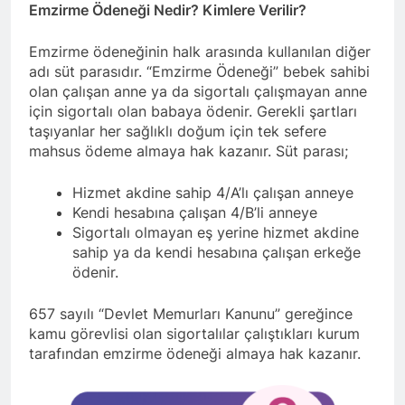
Emzirme Ödeneği Nedir? Kimlere Verilir?
Emzirme ödeneğinin halk arasında kullanılan diğer
adı süt parasıdır. “Emzirme Ödeneği” bebek sahibi
olan çalışan anne ya da sigortalı çalışmayan anne
için sigortalı olan babaya ödenir. Gerekli şartları
taşıyanlar her sağlıklı doğum için tek sefere
mahsus ödeme almaya hak kazanır. Süt parası;
Hizmet akdine sahip 4/A’lı çalışan anneye
Kendi hesabına çalışan 4/B’li anneye
Sigortalı olmayan eş yerine hizmet akdine
sahip ya da kendi hesabına çalışan erkeğe
ödenir.
657 sayılı “Devlet Memurları Kanunu” gereğince
kamu görevlisi olan sigortalılar çalıştıkları kurum
tarafından emzirme ödeneği almaya hak kazanır.