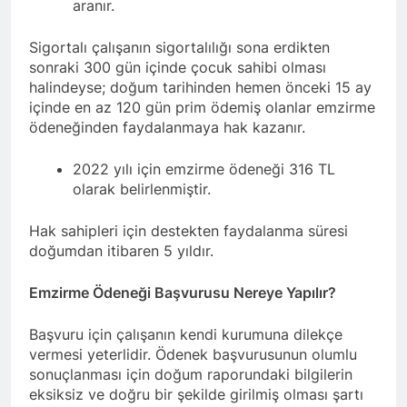
aranır.
Sigortalı çalışanın sigortalılığı sona erdikten
sonraki 300 gün içinde çocuk sahibi olması
halindeyse;
doğum tarihinden hemen önceki 15 ay
içinde en az 120 gün prim ödemiş olanlar emzirme
ödeneğinden faydalanmaya hak kazanır.
2022 yılı için emzirme ödeneği 316 TL
olarak belirlenmiştir.
Hak sahipleri için destekten faydalanma süresi
doğumdan itibaren 5 yıldır.
Emzirme Ödeneği Başvurusu Nereye Yapılır?
Başvuru için çalışanın kendi kurumuna dilekçe
vermesi yeterlidir. Ödenek başvurusunun olumlu
sonuçlanması için doğum raporundaki bilgilerin
eksiksiz ve doğru bir şekilde girilmiş olması şartı